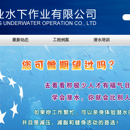
最新动态
工程例案
潜水培训