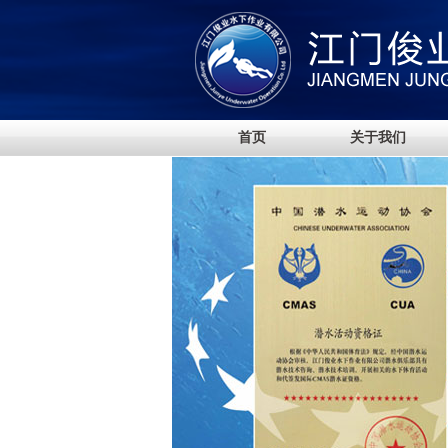
首页
关于我们