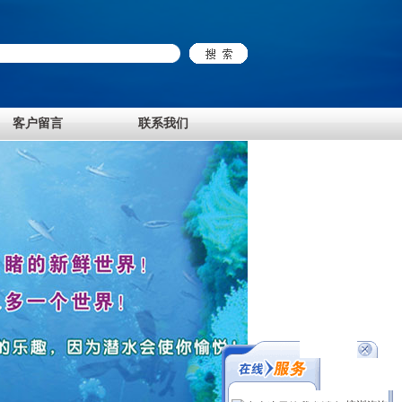
客户留言
联系我们