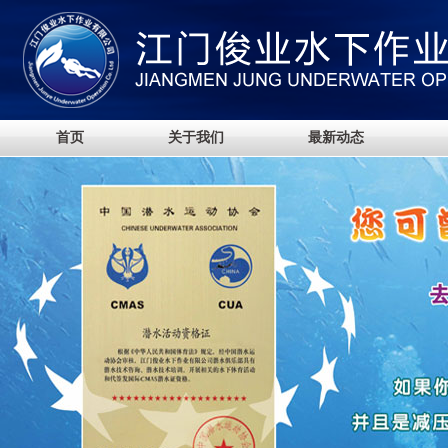
首页
关于我们
最新动态