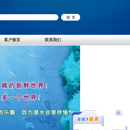
客户留言
联系我们