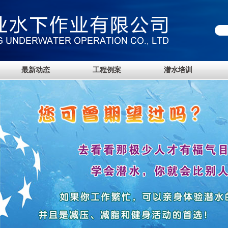
最新动态
工程例案
潜水培训