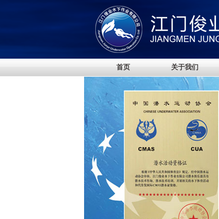
首页
关于我们