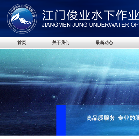
首页
关于我们
最新动态